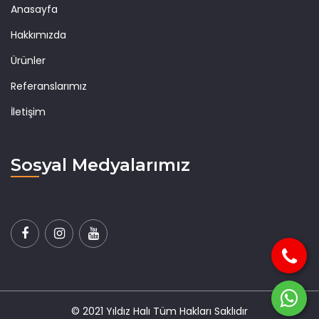
Anasayfa
Hakkımızda
Ürünler
Referanslarımız
İletişim
Sosyal Medyalarımız
© 2021 Yıldız Halı Tüm Hakları Saklıdır